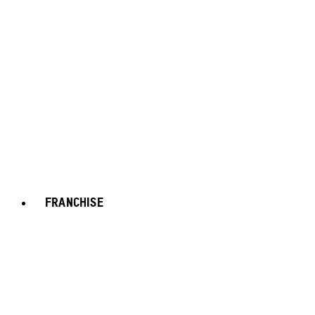
FRANCHISE