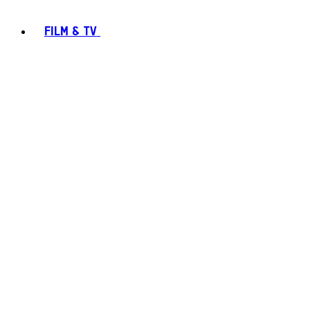
FILM & TV