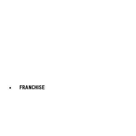
FRANCHISE