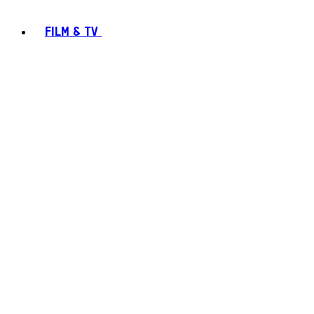
FILM & TV