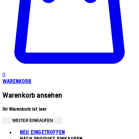
0
WARENKORB
Warenkorb ansehen
Ihr Warenkorb ist leer
WEITER EINKAUFEN
Toggle basket menu
NEU EINGETROFFEN
NACH PRODUKT EINKAUFEN