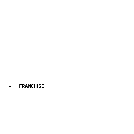
FRANCHISE