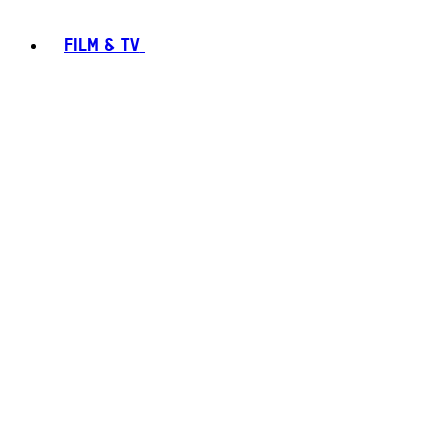
FILM & TV