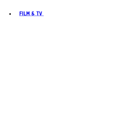
FILM & TV