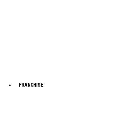
FRANCHISE