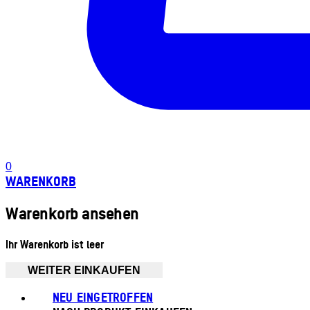
0
WARENKORB
Warenkorb ansehen
Ihr Warenkorb ist leer
WEITER EINKAUFEN
NEU EINGETROFFEN