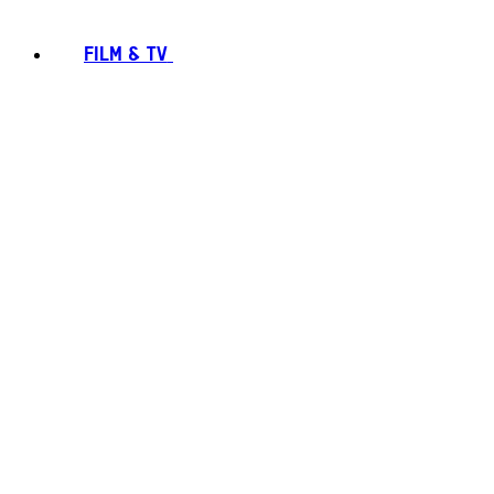
FILM & TV