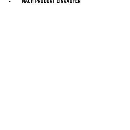
NACH PRODUKT EINKAUFEN