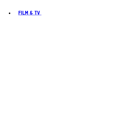
FILM & TV