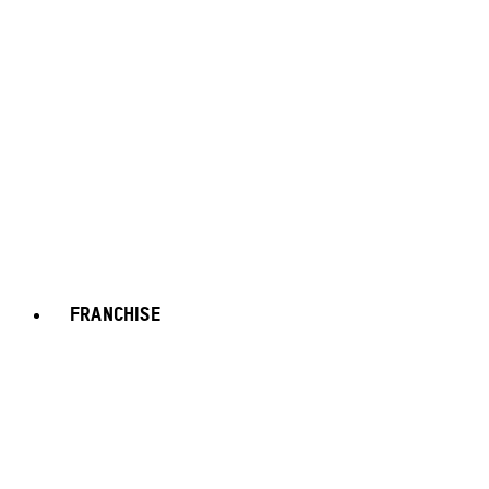
FRANCHISE