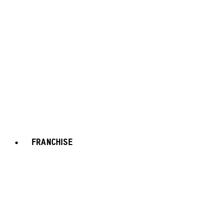
FRANCHISE