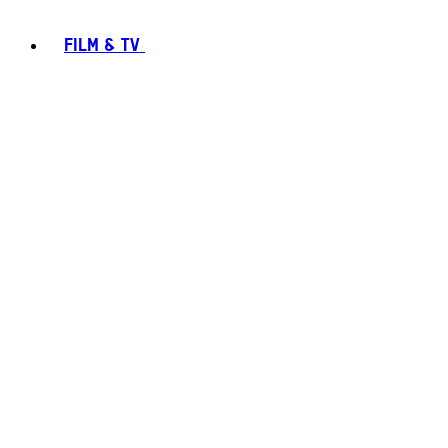
FILM & TV