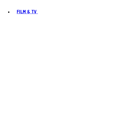
FILM & TV