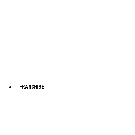
FRANCHISE