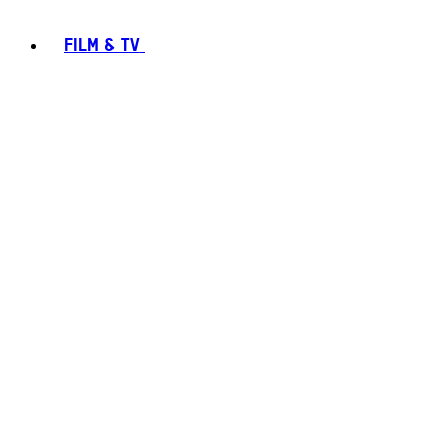
FILM & TV