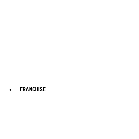
FRANCHISE