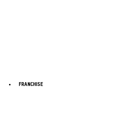
FRANCHISE