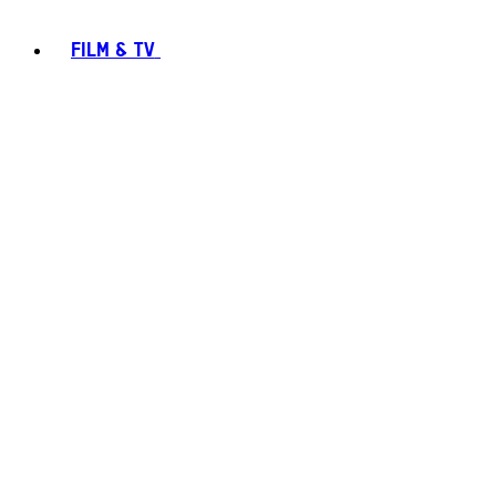
FILM & TV