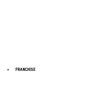
FRANCHISE