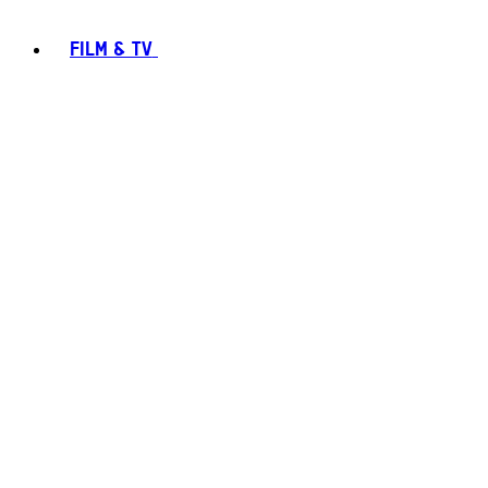
FILM & TV