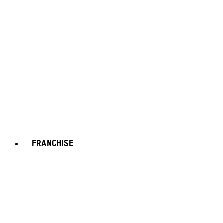
FRANCHISE