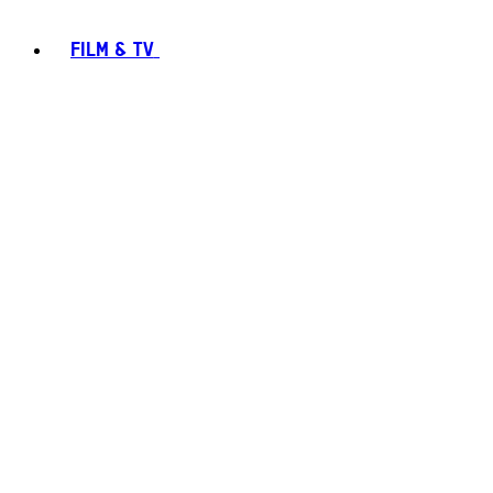
FILM & TV