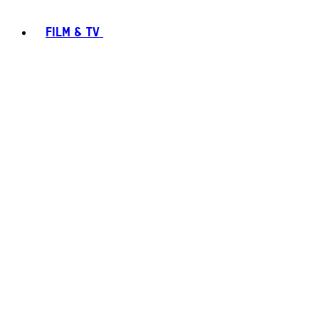
FILM & TV