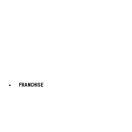
FRANCHISE