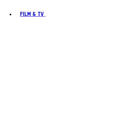
FILM & TV