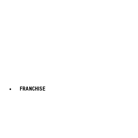
FRANCHISE