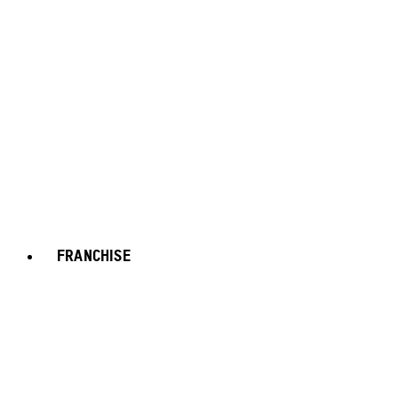
FRANCHISE