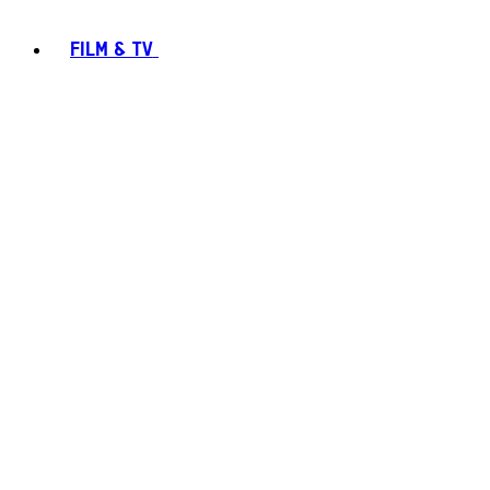
FILM & TV