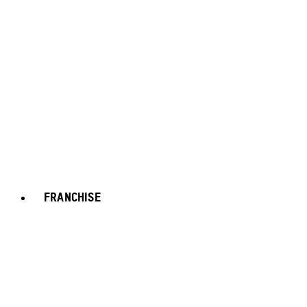
FRANCHISE