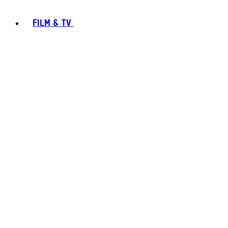
FILM & TV