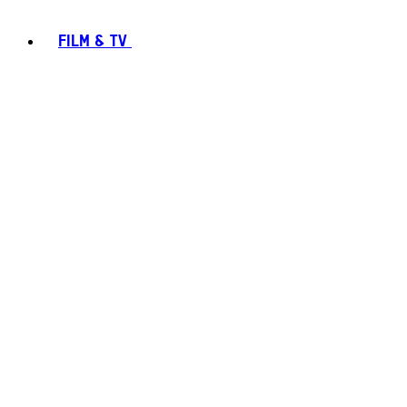
FILM & TV