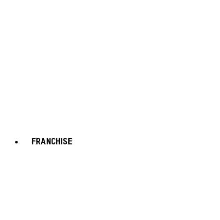
FRANCHISE