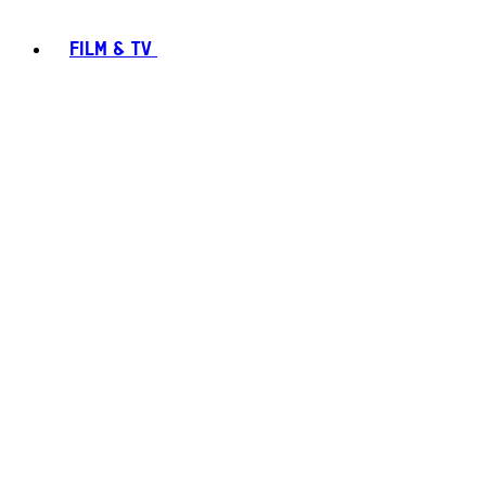
FILM & TV