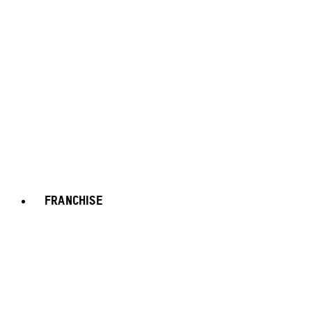
FRANCHISE