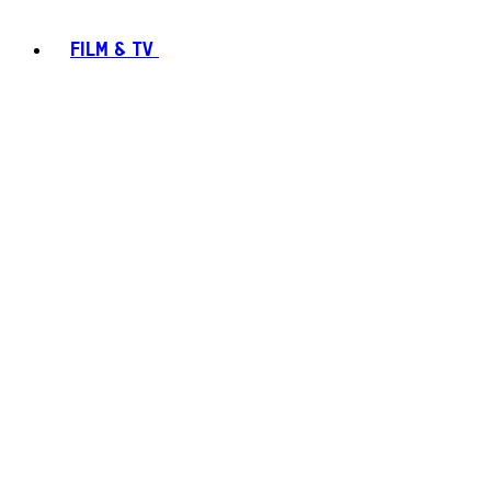
FILM & TV