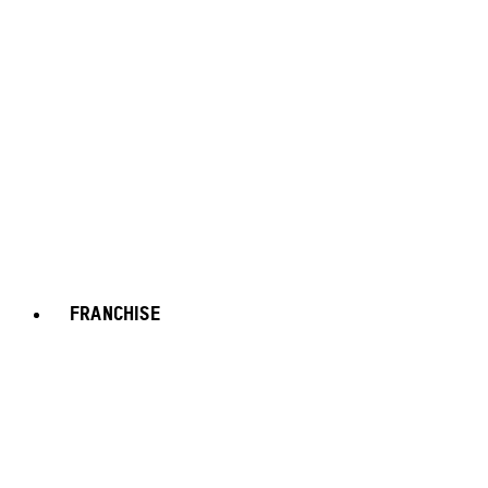
FRANCHISE