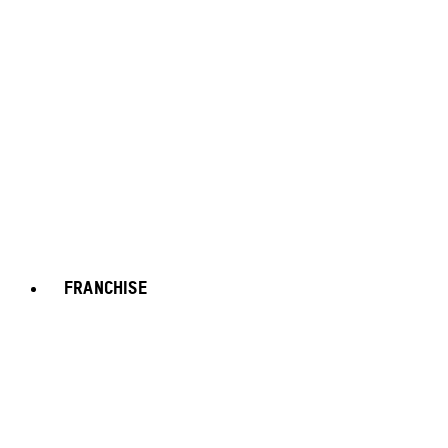
FRANCHISE