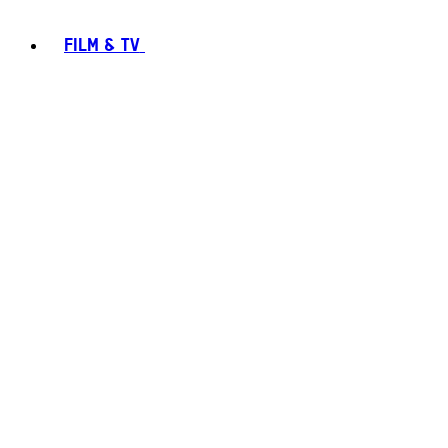
FILM & TV