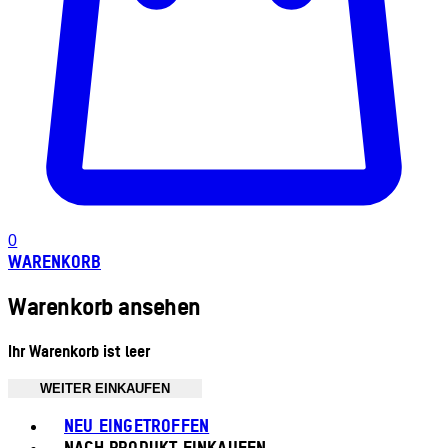
0
WARENKORB
Warenkorb ansehen
Ihr Warenkorb ist leer
WEITER EINKAUFEN
Toggle basket menu
NEU EINGETROFFEN
NACH PRODUKT EINKAUFEN