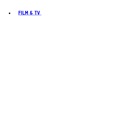
FILM & TV