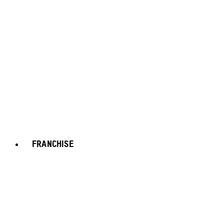
FRANCHISE