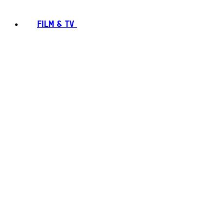
FILM & TV