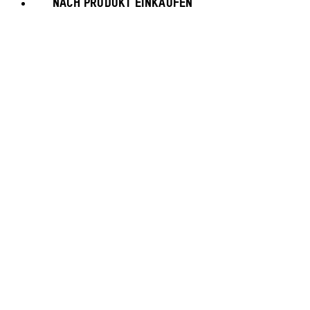
NACH PRODUKT EINKAUFEN