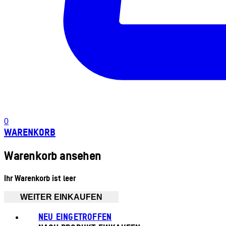
0
WARENKORB
Warenkorb ansehen
Ihr Warenkorb ist leer
WEITER EINKAUFEN
NEU EINGETROFFEN