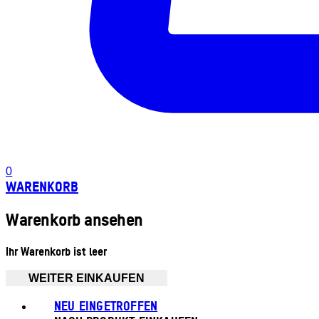
0
WARENKORB
Warenkorb ansehen
Ihr Warenkorb ist leer
WEITER EINKAUFEN
NEU EINGETROFFEN