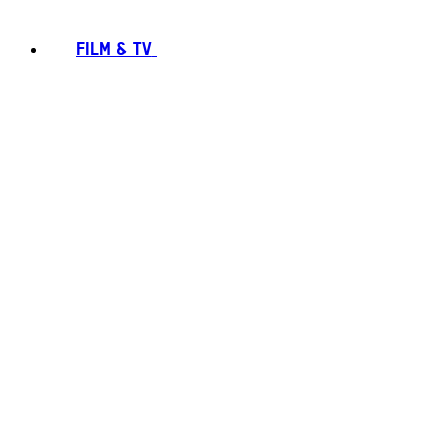
FILM & TV