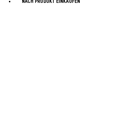
NACH PRODUKT EINKAUFEN