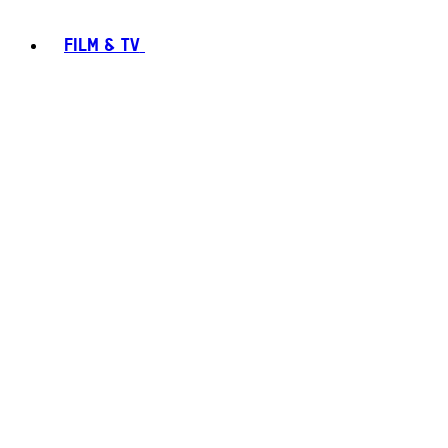
FILM & TV