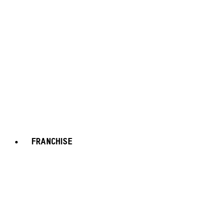
FRANCHISE