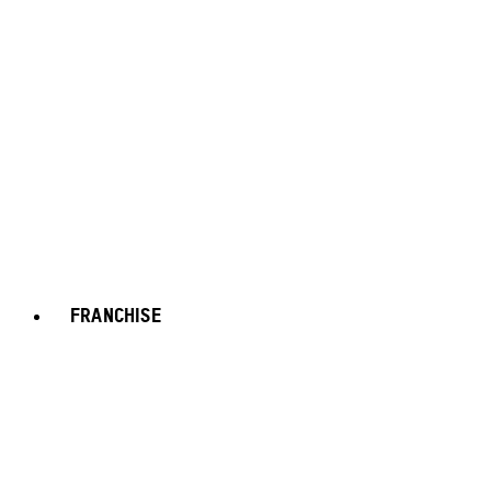
FRANCHISE