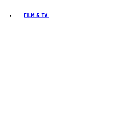
FILM & TV