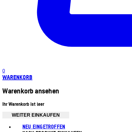
0
WARENKORB
Warenkorb ansehen
Ihr Warenkorb ist leer
WEITER EINKAUFEN
NEU EINGETROFFEN