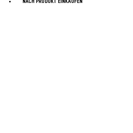
NACH PRODUKT EINKAUFEN