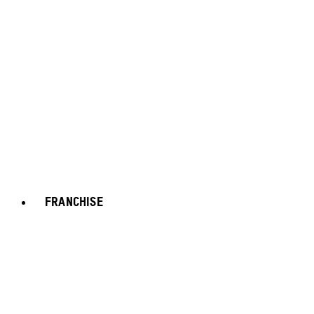
FRANCHISE