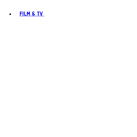
FILM & TV