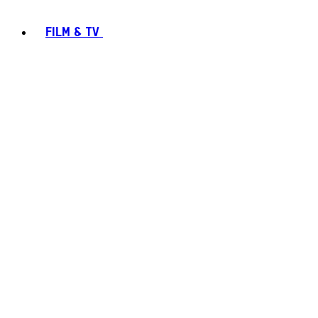
FILM & TV