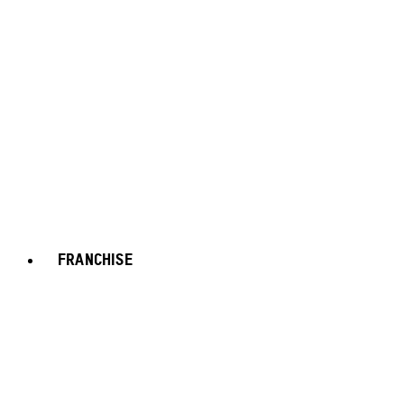
FRANCHISE