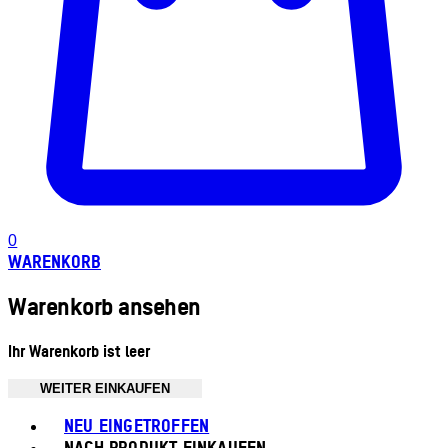
0
WARENKORB
Warenkorb ansehen
Ihr Warenkorb ist leer
WEITER EINKAUFEN
Toggle basket menu
NEU EINGETROFFEN
NACH PRODUKT EINKAUFEN