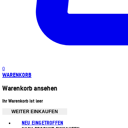
0
WARENKORB
Warenkorb ansehen
Ihr Warenkorb ist leer
WEITER EINKAUFEN
NEU EINGETROFFEN