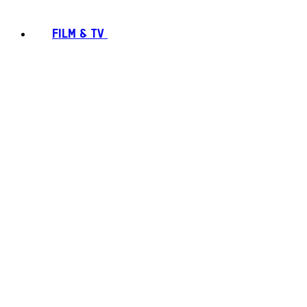
FILM & TV