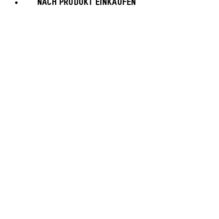
NACH PRODUKT EINKAUFEN