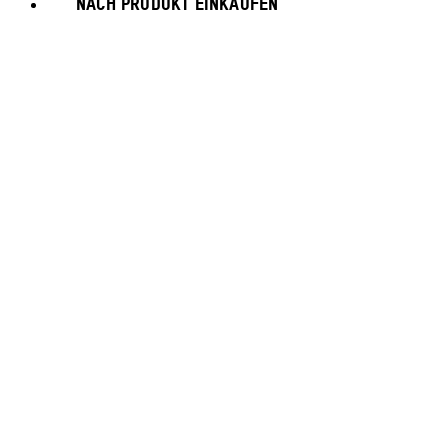
NACH PRODUKT EINKAUFEN