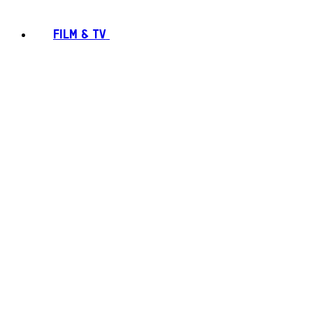
FILM & TV