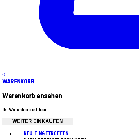
0
WARENKORB
Warenkorb ansehen
Ihr Warenkorb ist leer
WEITER EINKAUFEN
NEU EINGETROFFEN