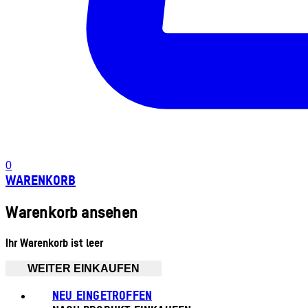
0
WARENKORB
Warenkorb ansehen
Ihr Warenkorb ist leer
WEITER EINKAUFEN
NEU EINGETROFFEN