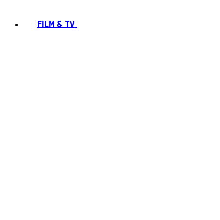
FILM & TV