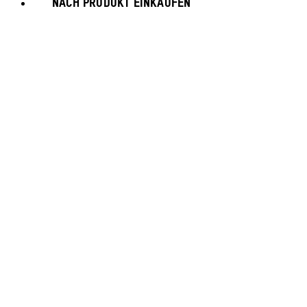
NACH PRODUKT EINKAUFEN