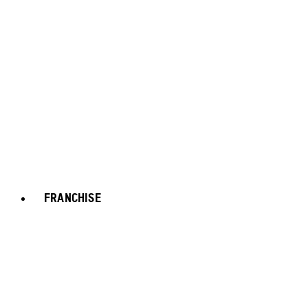
FRANCHISE