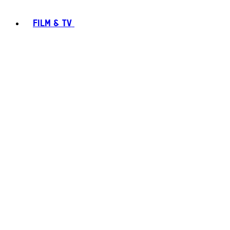
FILM & TV