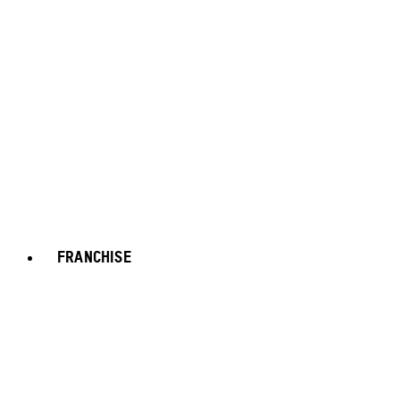
FRANCHISE