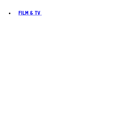
FILM & TV