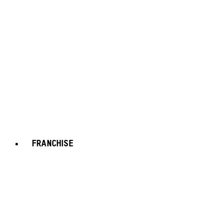
FRANCHISE