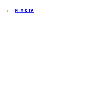
FILM & TV