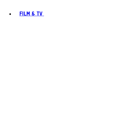
FILM & TV