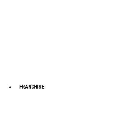
FRANCHISE