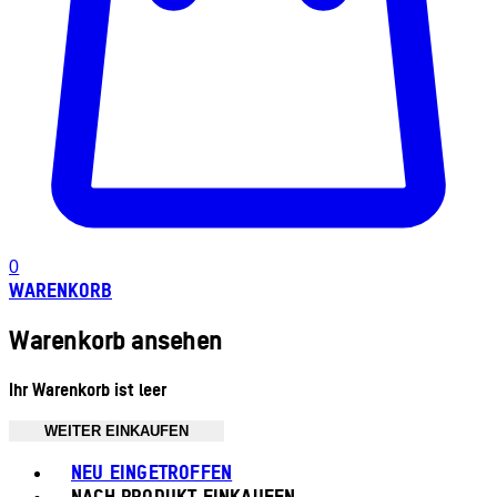
0
WARENKORB
Warenkorb ansehen
Ihr Warenkorb ist leer
WEITER EINKAUFEN
Toggle basket menu
NEU EINGETROFFEN
NACH PRODUKT EINKAUFEN