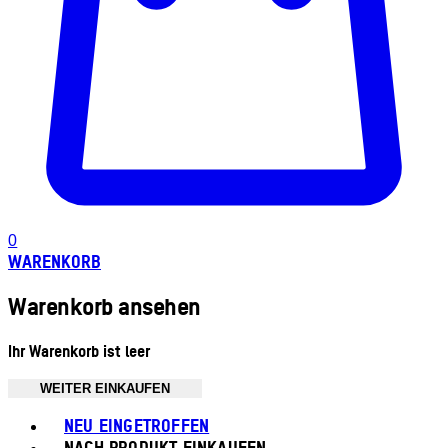
0
WARENKORB
Warenkorb ansehen
Ihr Warenkorb ist leer
WEITER EINKAUFEN
Toggle basket menu
NEU EINGETROFFEN
NACH PRODUKT EINKAUFEN