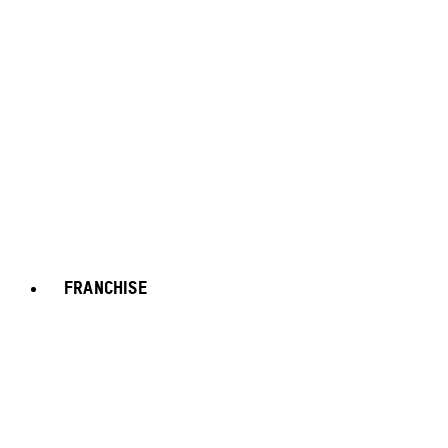
FRANCHISE