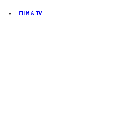
FILM & TV