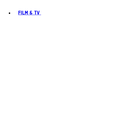
FILM & TV