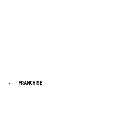
FRANCHISE