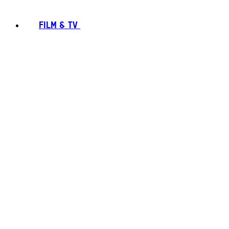
FILM & TV