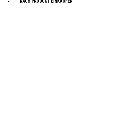
NACH PRODUKT EINKAUFEN