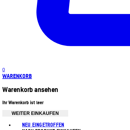
0
WARENKORB
Warenkorb ansehen
Ihr Warenkorb ist leer
WEITER EINKAUFEN
NEU EINGETROFFEN