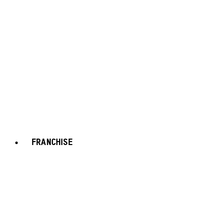
FRANCHISE