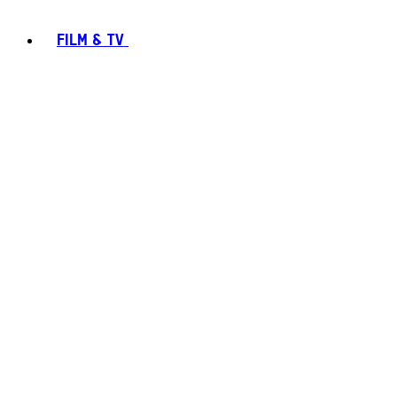
FILM & TV