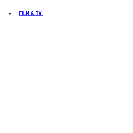
FILM & TV