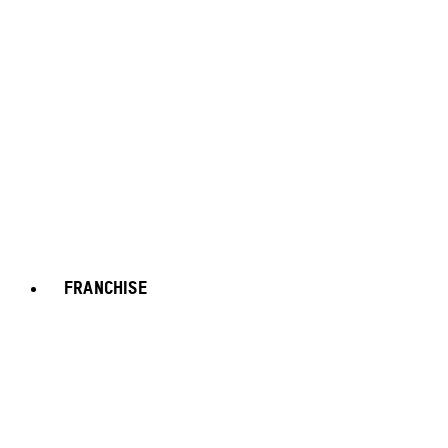
FRANCHISE