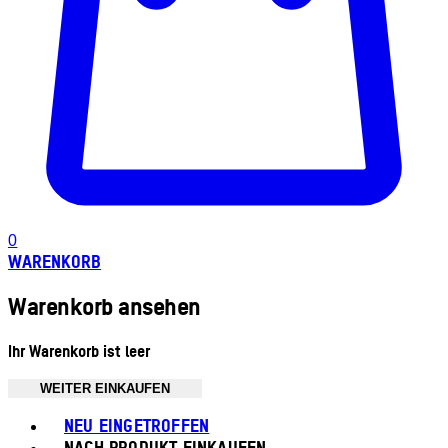
0
WARENKORB
Warenkorb ansehen
Ihr Warenkorb ist leer
WEITER EINKAUFEN
Toggle basket menu
NEU EINGETROFFEN
NACH PRODUKT EINKAUFEN