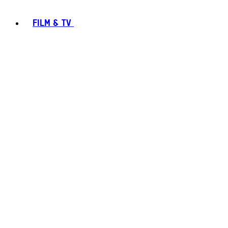
FILM & TV