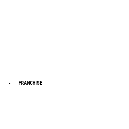
FRANCHISE