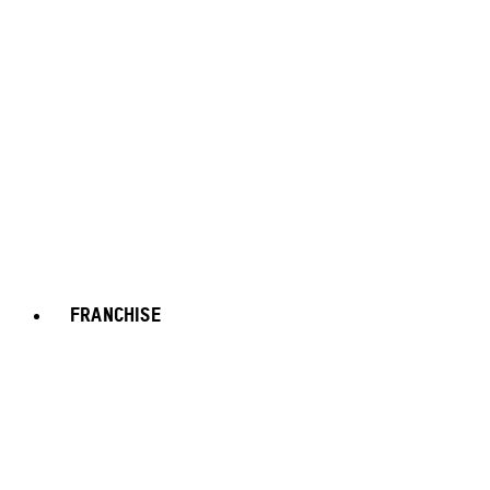
FRANCHISE