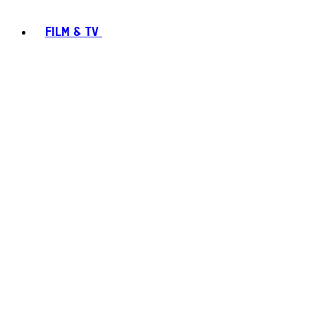
FILM & TV