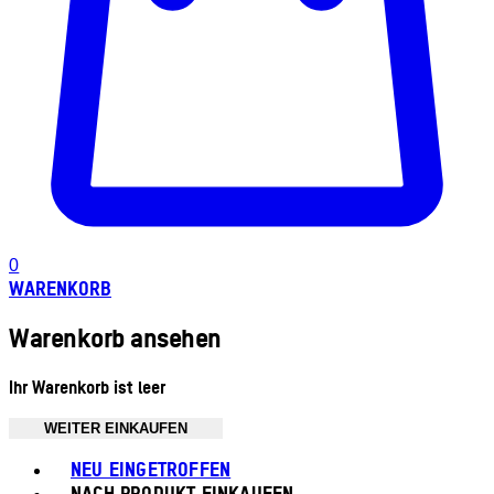
0
WARENKORB
Warenkorb ansehen
Ihr Warenkorb ist leer
WEITER EINKAUFEN
Toggle basket menu
NEU EINGETROFFEN
NACH PRODUKT EINKAUFEN