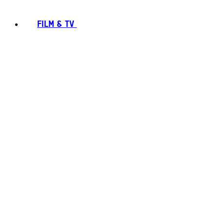
FILM & TV