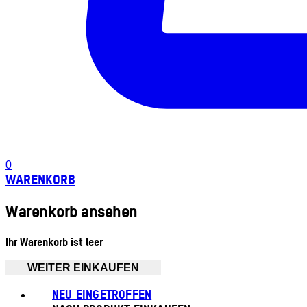
0
WARENKORB
Warenkorb ansehen
Ihr Warenkorb ist leer
WEITER EINKAUFEN
NEU EINGETROFFEN