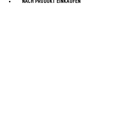
NACH PRODUKT EINKAUFEN