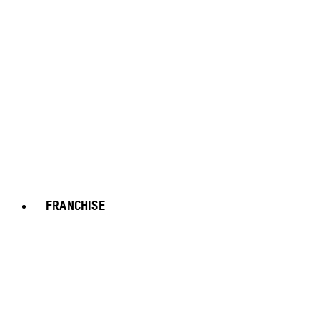
FRANCHISE