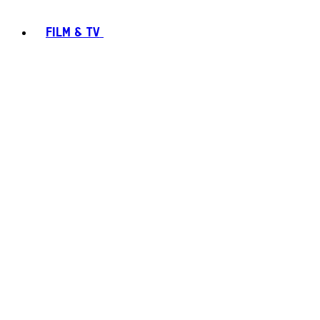
FILM & TV