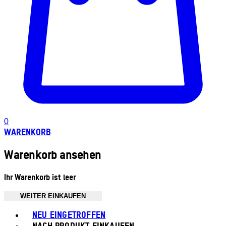
0
WARENKORB
Warenkorb ansehen
Ihr Warenkorb ist leer
WEITER EINKAUFEN
Toggle basket menu
NEU EINGETROFFEN
NACH PRODUKT EINKAUFEN