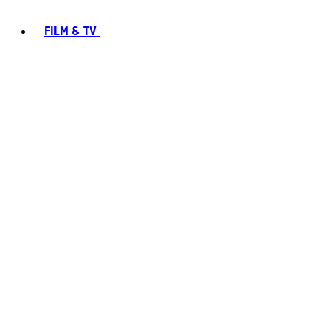
FILM & TV