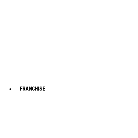
FRANCHISE