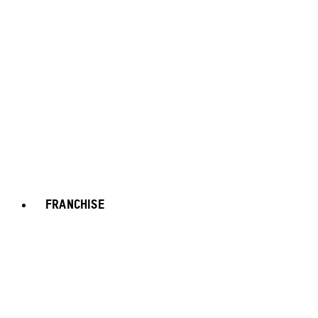
FRANCHISE