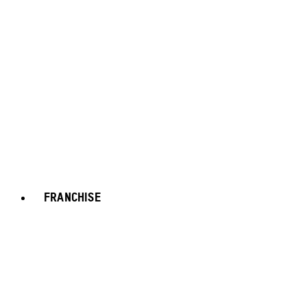
FRANCHISE