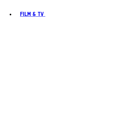
FILM & TV