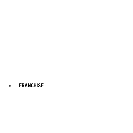
FRANCHISE