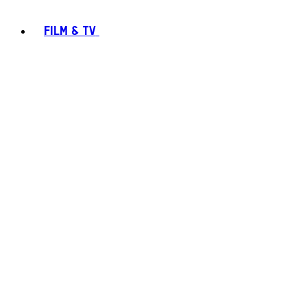
FILM & TV