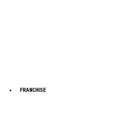
FRANCHISE