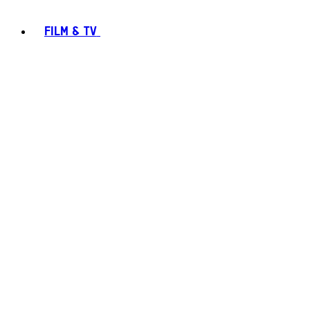
FILM & TV