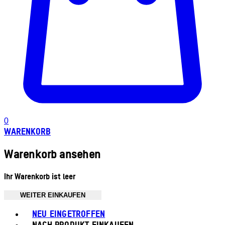
0
WARENKORB
Warenkorb ansehen
Ihr Warenkorb ist leer
WEITER EINKAUFEN
Toggle basket menu
NEU EINGETROFFEN
NACH PRODUKT EINKAUFEN