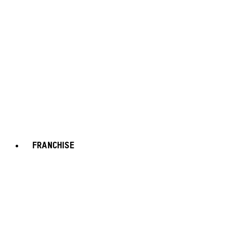
FRANCHISE