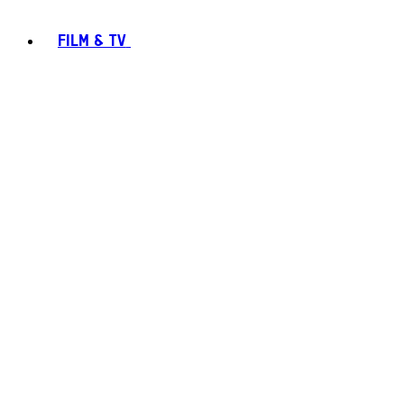
FILM & TV